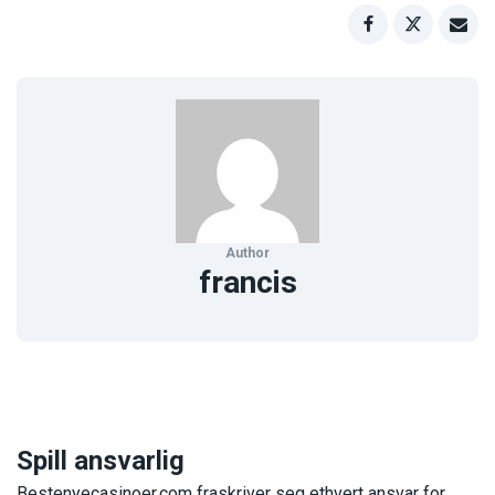
Author
francis
Spill ansvarlig
Bestenyecasinoer.com fraskriver seg ethvert ansvar for