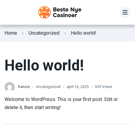
Home
Uncategorized
Hello world!
Hello world!
francis
Uncategorized
april 16, 2025
509 Views
Welcome to WordPress. This is your first post. Edit or
delete it, then start writing!